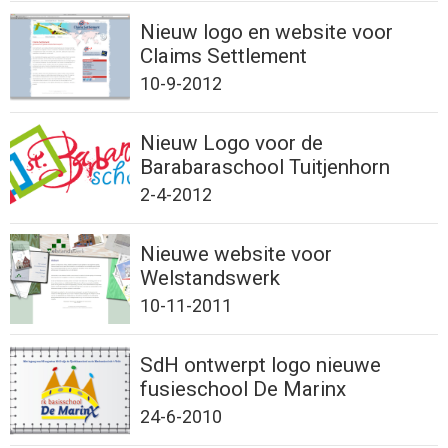
Nieuw logo en website voor
Claims Settlement
10-9-2012
Nieuw Logo voor de
Barabaraschool Tuitjenhorn
2-4-2012
Nieuwe website voor
Welstandswerk
10-11-2011
SdH ontwerpt logo nieuwe
fusieschool De Marinx
24-6-2010