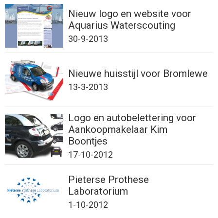
Nieuw logo en website voor
Aquarius Waterscouting
30-9-2013
Nieuwe huisstijl voor Bromlewe
13-3-2013
Logo en autobelettering voor
Aankoopmakelaar Kim
Boontjes
17-10-2012
Pieterse Prothese
Laboratorium
1-10-2012