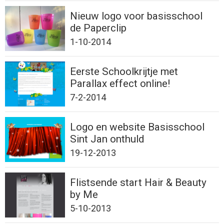
Nieuw logo voor basisschool
de Paperclip
1-10-2014
Eerste Schoolkrijtje met
Parallax effect online!
7-2-2014
Logo en website Basisschool
Sint Jan onthuld
19-12-2013
Flistsende start Hair & Beauty
by Me
5-10-2013