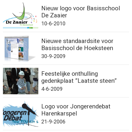
Nieuw logo voor Basisschool
De Zaaier
10-6-2010
Nieuwe standaardsite voor
Basisschool de Hoeksteen
30-9-2009
Feestelijke onthulling
gedenkplaat ”Laatste steen”
4-6-2009
Logo voor Jongerendebat
Harenkarspel
21-9-2006