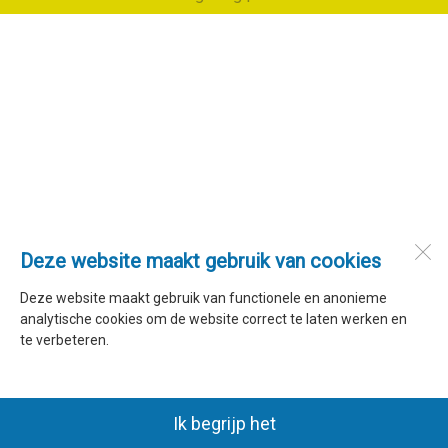
Deze website maakt gebruik van cookies
Deze website maakt gebruik van functionele en anonieme
analytische cookies om de website correct te laten werken en
te verbeteren.
Ik begrijp het