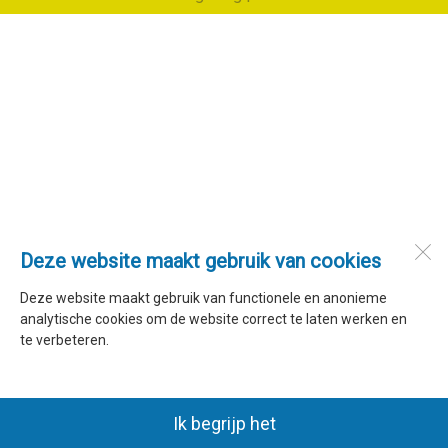
Deze website maakt gebruik van cookies
Deze website maakt gebruik van functionele en anonieme
analytische cookies om de website correct te laten werken en
te verbeteren.
Ik begrijp het