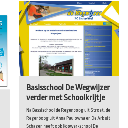
Basisschool De Wegwijzer
verder met Schoolkrijtje
Na Bassischool de Regenboog uit Stroet, de
Regenboog uit Anna Paulowna en De Ark uit
Schagen heeft ook Kopwerkschool De