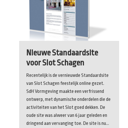
Nieuwe Standaardsite
voor Slot Schagen
Recentelijk is de vernieuwde Standaardsite
van Slot Schagen feestelijk online gezet.
SdH Vormgeving maakte een verfrissend
ontwerp, met dynamische onderdelen die de
activiteiten van het Slot goed dekken. De
oude site was alweer van 6 jaar geleden en
dringend aan vervanging toe. De site is nu…