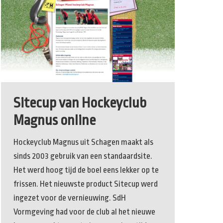
Sitecup van Hockeyclub
Magnus online
Hockeyclub Magnus uit Schagen maakt als
sinds 2003 gebruik van een standaardsite.
Het werd hoog tijd de boel eens lekker op te
frissen. Het nieuwste product Sitecup werd
ingezet voor de vernieuwing. SdH
Vormgeving had voor de club al het nieuwe