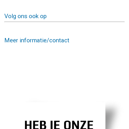
Volg ons ook op
Meer informatie/contact