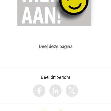
Deel deze pagina
Deel dit bericht