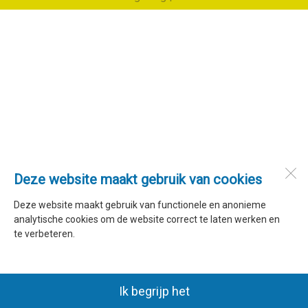
Deze website maakt gebruik van cookies
Deze website maakt gebruik van functionele en anonieme
analytische cookies om de website correct te laten werken en
te verbeteren.
Ik begrijp het