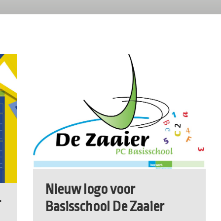
Nieuw logo voor
r
Basisschool De Zaaier