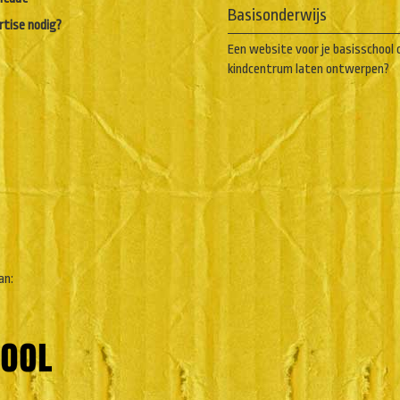
Basisonderwijs
rtise nodig?
Een website voor je basisschool 
kindcentrum laten ontwerpen?
an: