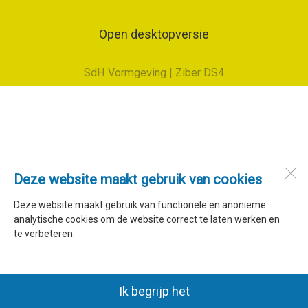
Open desktopversie
SdH Vormgeving |
Ziber DS4
Deze website maakt gebruik van cookies
Deze website maakt gebruik van functionele en anonieme
analytische cookies om de website correct te laten werken en
te verbeteren.
Ik begrijp het