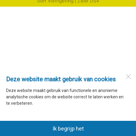
SdH Vormgeving |
Ziber DS4
Deze website maakt gebruik van cookies
Deze website maakt gebruik van functionele en anonieme
analytische cookies om de website correct te laten werken en
te verbeteren.
Ik begrijp het