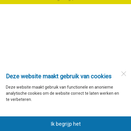
Deze website maakt gebruik van cookies
Deze website maakt gebruik van functionele en anonieme
analytische cookies om de website correct te laten werken en
te verbeteren.
Ik begrijp het