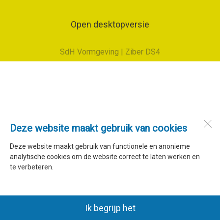
Open desktopversie
SdH Vormgeving |
Ziber DS4
Deze website maakt gebruik van cookies
Deze website maakt gebruik van functionele en anonieme
analytische cookies om de website correct te laten werken en
te verbeteren.
Ik begrijp het