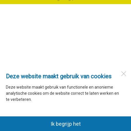
Deze website maakt gebruik van cookies
Deze website maakt gebruik van functionele en anonieme
analytische cookies om de website correct te laten werken en
te verbeteren.
Ik begrijp het