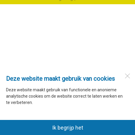
Deze website maakt gebruik van cookies
Deze website maakt gebruik van functionele en anonieme
analytische cookies om de website correct te laten werken en
te verbeteren.
Ik begrijp het