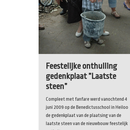
Feestelijke onthulling
gedenkplaat ”Laatste
steen”
Compleet met fanfare werd vanochtend 4
juni 2009 op de Benedictusschool in Heiloo
de gedenkplaat van de plaatsing van de
laatste steen van de nieuwbouw feestelijk