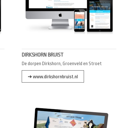
DIRKSHORN BRUIST
De dorpen Dirkshorn, Groenveld en Stroet
➔ www.dirkshornbruist.nl