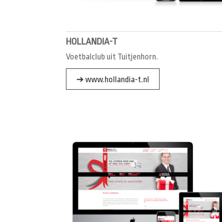
HOLLANDIA-T
Voetbalclub uit Tuitjenhorn.
➔ www.hollandia-t.nl