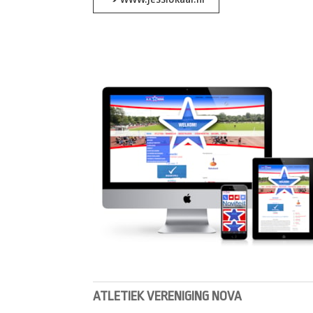
ATLETIEK VERENIGING NOVA