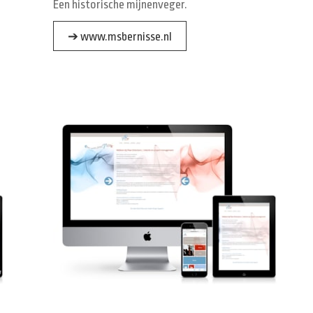
Een historische mijnenveger.
➔ www.msbernisse.nl