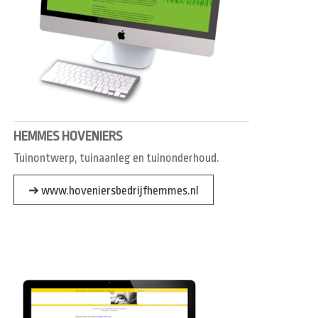
HEMMES HOVENIERS
Tuinontwerp, tuinaanleg en tuinonderhoud.
➔ www.hoveniersbedrijfhemmes.nl