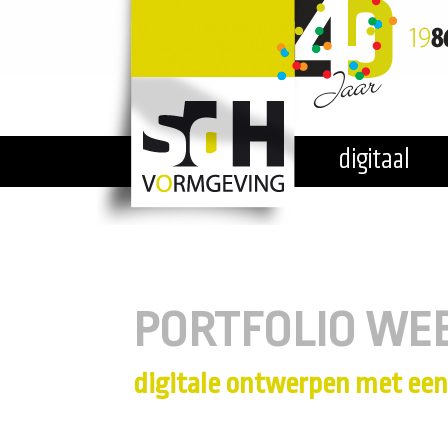
PORTFOLIO WEB
digitale ontwerpen met een