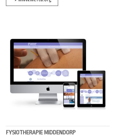
FYSIOTHERAPIE MIDDENDORP