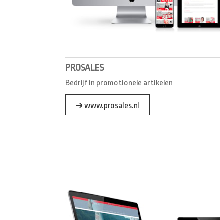
PROSALES
Bedrijf in promotionele artikelen
➔ www.prosales.nl