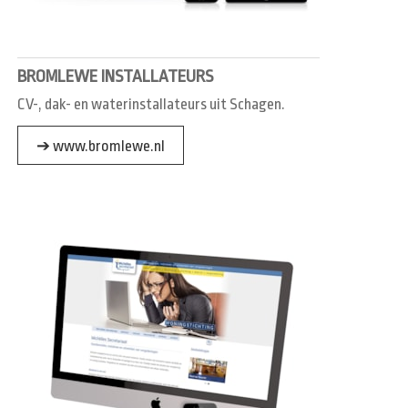
BROMLEWE INSTALLATEURS
CV-, dak- en waterinstallateurs uit Schagen.
➔ www.bromlewe.nl