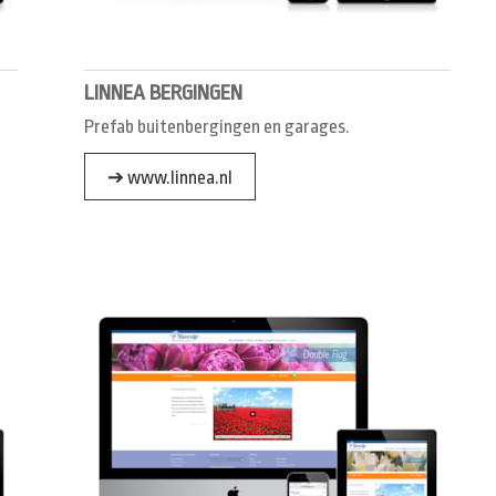
LINNEA BERGINGEN
Prefab buitenbergingen en garages.
➔ www.linnea.nl