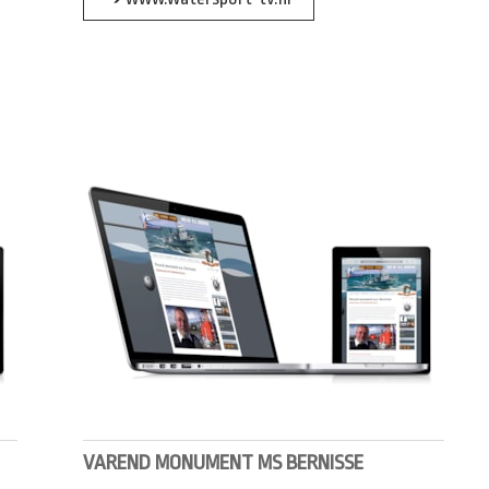
VAREND MONUMENT MS BERNISSE