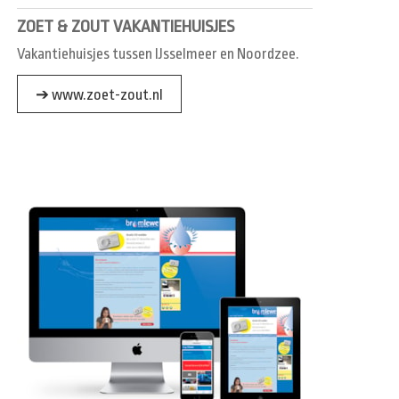
ZOET & ZOUT VAKANTIEHUISJES
Vakantiehuisjes tussen IJsselmeer en Noordzee.
➔ www.zoet-zout.nl