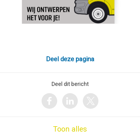
Deel deze pagina
Deel dit bericht
Toon alles