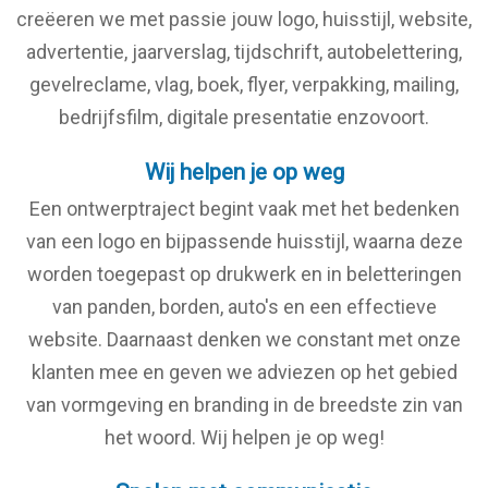
creëeren we met passie jouw logo, huisstijl, website,
advertentie, jaarverslag, tijdschrift, autobelettering,
gevelreclame, vlag, boek, flyer, verpakking, mailing,
bedrijfsfilm, digitale presentatie enzovoort.
Wij helpen je op weg
Een ontwerptraject begint vaak met het bedenken
van een logo en bijpassende huisstijl, waarna deze
worden toegepast op drukwerk en in beletteringen
van panden, borden, auto's en een effectieve
website. Daarnaast denken we constant met onze
klanten mee en geven we adviezen op het gebied
van vormgeving en branding in de breedste zin van
het woord. Wij helpen je op weg!