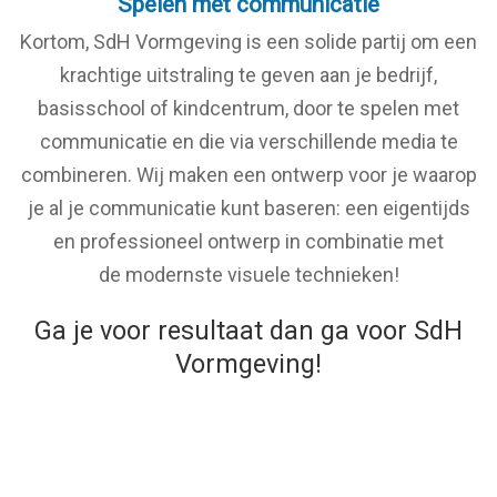
Spelen met communicatie
Kortom, SdH Vormgeving is een solide partij om een
krachtige uitstraling te geven aan je bedrijf,
basisschool of kindcentrum, door te spelen met
communicatie en die via verschillende media te
combineren. Wij maken een ontwerp voor je waarop
je al je communicatie kunt baseren: een eigentijds
en professioneel ontwerp in combinatie met
de modernste visuele technieken!
Ga je voor resultaat dan ga voor SdH
Vormgeving!