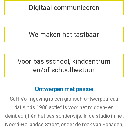
Digitaal communiceren
We maken het tastbaar
Voor basisschool, kindcentrum
en/of schoolbestuur
Ontwerpen met passie
SdH Vormgeving is een grafisch ontwerpbureau
dat sinds 1986 actief is voor het midden- en
kleinbedrijf én het basisonderwijs. In de studio in het
Noord-Hollandse Stroet, onder de rook van Schagen,