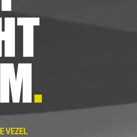
E VEZEL