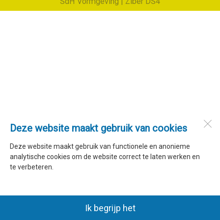
SdH Vormgeving |
Ziber DS4
Deze website maakt gebruik van cookies
Deze website maakt gebruik van functionele en anonieme
analytische cookies om de website correct te laten werken en
te verbeteren.
Ik begrijp het