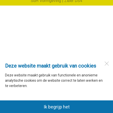
SdH Vormgeving |
Ziber DS4
Deze website maakt gebruik van cookies
Deze website maakt gebruik van functionele en anonieme
analytische cookies om de website correct te laten werken en
te verbeteren.
Ik begrijp het