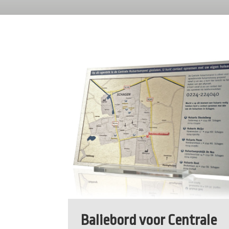
Baliebord voor Centrale