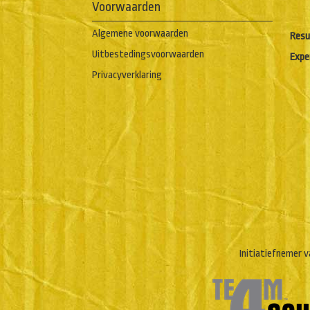
Voorwaarden
Algemene voorwaarden
Resu
Uitbestedingsvoorwaarden
Expe
Privacyverklaring
Initiatiefnemer v