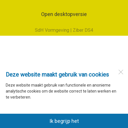
Open desktopversie
SdH Vormgeving |
Ziber DS4
Deze website maakt gebruik van cookies
Deze website maakt gebruik van functionele en anonieme
analytische cookies om de website correct te laten werken en
te verbeteren.
Ik begrijp het