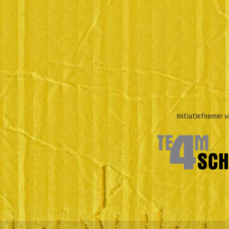
Initiatiefnemer v