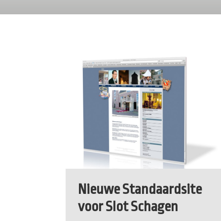
Nieuwe Standaardsite
voor Slot Schagen