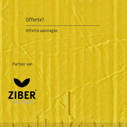
Offerte?
Offerte aanvragen
Partner van