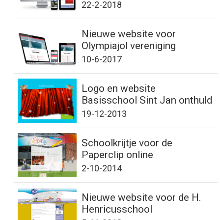
22-2-2018
Nieuwe website voor
Olympiajol vereniging
10-6-2017
Logo en website
Basisschool Sint Jan onthuld
19-12-2013
Schoolkrijtje voor de
Paperclip online
2-10-2014
Nieuwe website voor de H.
Henricusschool