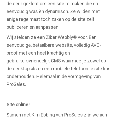
de deur geklopt om een site te maken die èn
eenvoudig was èn dynamisch. Ze wilden met
enige regelmaat toch zaken op de site zelf
publiceren en aanpassen.
Wij stelden ze een Ziber Webbly® voor. Een
eenvoudige, betaalbare website, volledig AVG-
proof met een heel krachtig en
gebruikersvriendelijk CMS waarmee je zowel op
de desktop als op een mobiele telefoon je site kan
onderhouden. Helemaal in de vormgeving van
ProSales.
Site online!
Samen met Kim Ebbing van ProSales zijn we aan