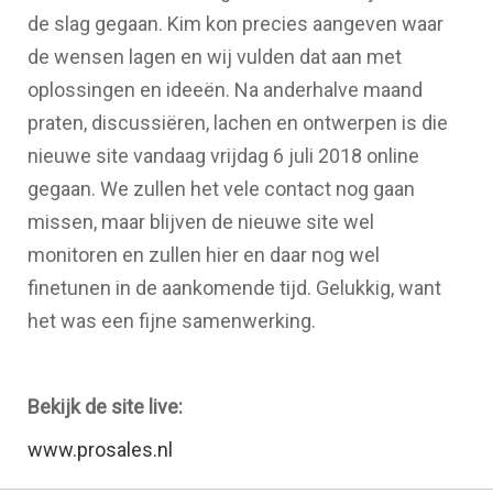
de slag gegaan. Kim kon precies aangeven waar
de wensen lagen en wij vulden dat aan met
oplossingen en ideeën. Na anderhalve maand
praten, discussiëren, lachen en ontwerpen is die
nieuwe site vandaag vrijdag 6 juli 2018 online
gegaan. We zullen het vele contact nog gaan
missen, maar blijven de nieuwe site wel
monitoren en zullen hier en daar nog wel
finetunen in de aankomende tijd. Gelukkig, want
het was een fijne samenwerking.
Bekijk de site live:
www.prosales.nl