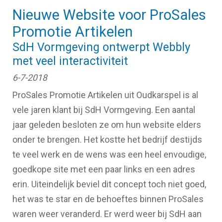
Nieuwe Website voor ProSales
Promotie Artikelen
SdH Vormgeving ontwerpt Webbly
met veel interactiviteit
6-7-2018
ProSales Promotie Artikelen uit Oudkarspel is al
vele jaren klant bij SdH Vormgeving. Een aantal
jaar geleden besloten ze om hun website elders
onder te brengen. Het kostte het bedrijf destijds
te veel werk en de wens was een heel envoudige,
goedkope site met een paar links en een adres
erin. Uiteindelijk beviel dit concept toch niet goed,
het was te star en de behoeftes binnen ProSales
waren weer veranderd. Er werd weer bij SdH aan