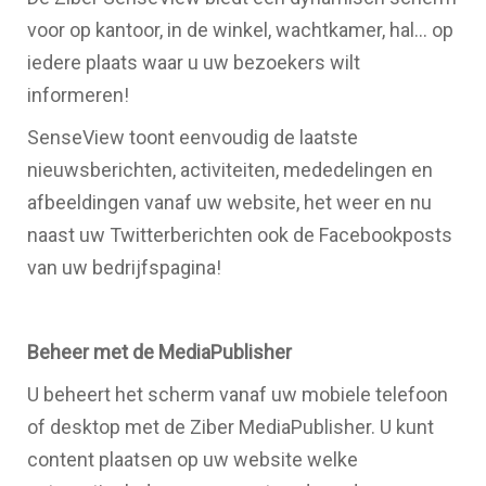
voor op kantoor, in de winkel, wachtkamer, hal… op
iedere plaats waar u uw bezoekers wilt
informeren!
SenseView toont eenvoudig de laatste
nieuwsberichten, activiteiten, mededelingen en
afbeeldingen vanaf uw website, het weer en nu
naast uw Twitterberichten ook de Facebookposts
van uw bedrijfspagina!
Beheer met de MediaPublisher
U beheert het scherm vanaf uw mobiele telefoon
of desktop met de Ziber MediaPublisher. U kunt
content plaatsen op uw website welke