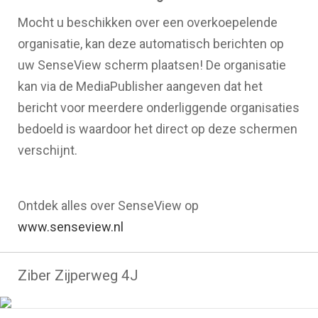
Mocht u beschikken over een overkoepelende
organisatie, kan deze automatisch berichten op
uw SenseView scherm plaatsen! De organisatie
kan via de MediaPublisher aangeven dat het
bericht voor meerdere onderliggende organisaties
bedoeld is waardoor het direct op deze schermen
verschijnt.
Ontdek alles over SenseView op
www.senseview.nl
Ziber Zijperweg 4J