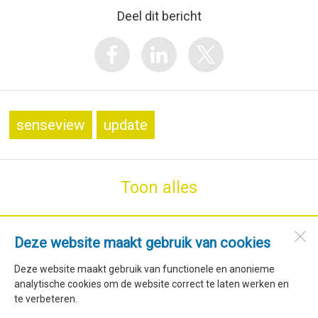
Deel dit bericht
senseview
update
Toon alles
SdH Vormgeving
Deze website maakt gebruik van cookies
Stroet 76
Deze website maakt gebruik van functionele en anonieme
1744 GM
Stroet (NH)
analytische cookies om de website correct te laten werken en
te verbeteren.