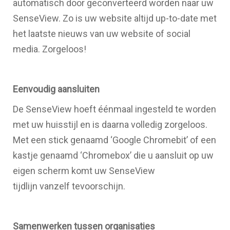
automatisch door geconverteerd worden naar uw
SenseView. Zo is uw website altijd up-to-date met
het laatste nieuws van uw website of social
media. Zorgeloos!
Eenvoudig aansluiten
De SenseView hoeft éénmaal ingesteld te worden
met uw huisstijl en is daarna volledig zorgeloos.
Met een stick genaamd ‘Google Chromebit’ of een
kastje genaamd ‘Chromebox’ die u aansluit op uw
eigen scherm komt uw SenseView
tijdlijn vanzelf tevoorschijn.
Samenwerken tussen organisaties