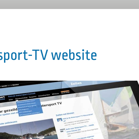
sport-TV website