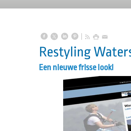
Restyling Water
Een nieuwe frisse look!