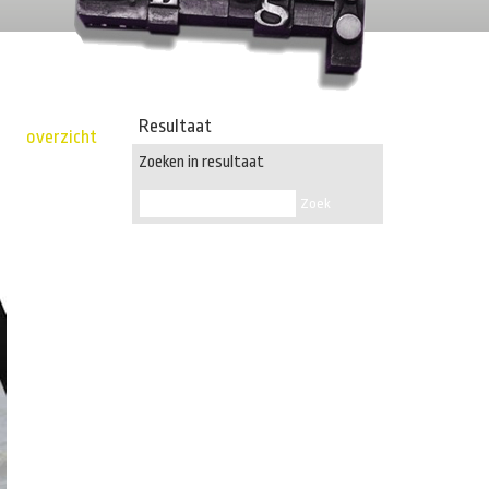
Resultaat
overzicht
Zoeken in resultaat
Zoek