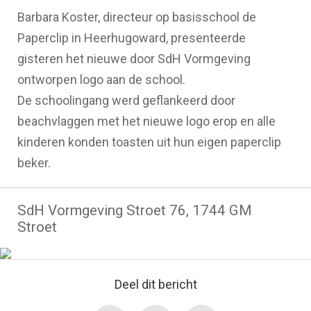
Barbara Koster, directeur op basisschool de
Paperclip in Heerhugoward, presenteerde
gisteren het nieuwe door SdH Vormgeving
ontworpen logo aan de school.
De schoolingang werd geflankeerd door
beachvlaggen met het nieuwe logo erop en alle
kinderen konden toasten uit hun eigen paperclip
beker.
SdH Vormgeving Stroet 76, 1744 GM
Stroet
Deel dit bericht