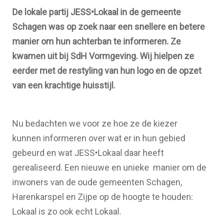
De lokale partij JESS•Lokaal in de gemeente
Schagen was op zoek naar een snellere en betere
manier om hun achterban te informeren. Ze
kwamen uit bij SdH Vormgeving. Wij hielpen ze
eerder met de restyling van hun logo en de opzet
van een krachtige huisstijl.
Nu bedachten we voor ze hoe ze de kiezer
kunnen informeren over wat er in hun gebied
gebeurd en wat JESS•Lokaal daar heeft
gerealiseerd. Een nieuwe en unieke manier om de
inwoners van de oude gemeenten Schagen,
Harenkarspel en Zijpe op de hoogte te houden:
Lokaal is zo ook echt Lokaal.