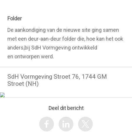
Folder
De aankondiging van de nieuwe site ging samen
met een deur-aan-deur folder die, hoe kan het ook
anders,bij SdH Vormgeving ontwikkeld
en ontworpen werd.
SdH Vormgeving Stroet 76, 1744 GM
Stroet (NH)
Deel dit bericht