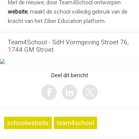
Met de nieuwe, door Team4School ontworpen
website
, maakt de school volledig gebruik van de
kracht van het Ziber Education platform.
Team4School - SdH Vormgeving Stroet 76,
1744 GM Stroet
Deel dit bericht
schoolwebsite
team4school