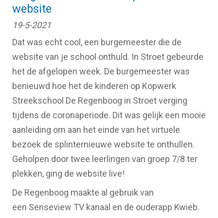
website
19-5-2021
Dat was echt cool, een burgemeester die de
website van je school onthuld. In Stroet gebeurde
het de afgelopen week. De burgemeester was
benieuwd hoe het de kinderen op Kopwerk
Streekschool De Regenboog in Stroet verging
tijdens de coronaperiode. Dit was gelijk een mooie
aanleiding om aan het einde van het virtuele
bezoek de splinternieuwe website te onthullen.
Geholpen door twee leerlingen van groep 7/8 ter
plekken, ging de website live!
De Regenboog maakte al gebruik van
een Senseview TV kanaal en de ouderapp Kwieb.