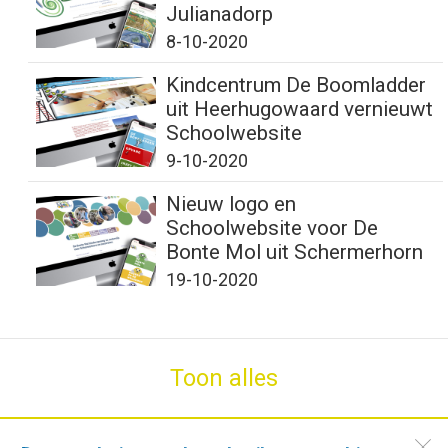
Julianadorp
8-10-2020
Kindcentrum De Boomladder
uit Heerhugowaard vernieuwt
Schoolwebsite
9-10-2020
Nieuw logo en
Schoolwebsite voor De
Bonte Mol uit Schermerhorn
19-10-2020
Toon alles