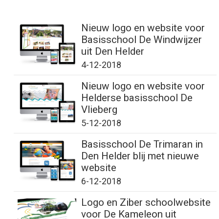
Nieuw logo en website voor
Basisschool De Windwijzer
uit Den Helder
4-12-2018
Nieuw logo en website voor
Helderse basisschool De
Vlieberg
5-12-2018
Basisschool De Trimaran in
Den Helder blij met nieuwe
website
6-12-2018
Logo en Ziber schoolwebsite
voor De Kameleon uit