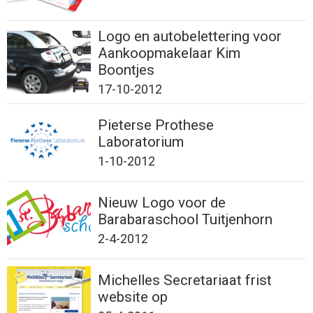
Logo en autobelettering voor
Aankoopmakelaar Kim
Boontjes
17-10-2012
Pieterse Prothese
Laboratorium
1-10-2012
Nieuw Logo voor de
Barabaraschool Tuitjenhorn
2-4-2012
Michelles Secretariaat frist
website op