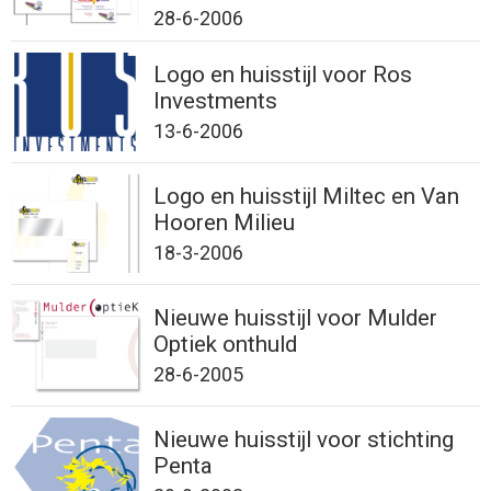
28-6-2006
Logo en huisstijl voor Ros
Investments
13-6-2006
Logo en huisstijl Miltec en Van
Hooren Milieu
18-3-2006
Nieuwe huisstijl voor Mulder
Optiek onthuld
28-6-2005
Nieuwe huisstijl voor stichting
Penta